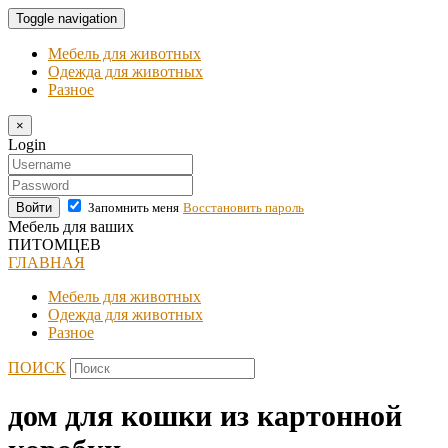
Toggle navigation
Мебель для животных
Одежда для животных
Разное
×
Login
Войти
Запомнить меня
Восстановить пароль
Мебель для ваших
ПИТОМЦЕВ
ГЛАВНАЯ
Мебель для животных
Одежда для животных
Разное
ПОИСК
дом для кошки из картонной