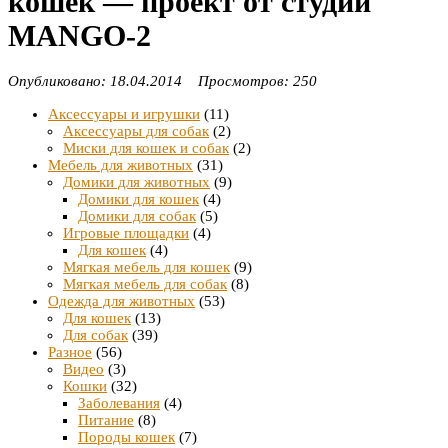
кошек — проект от студии
MANGO-2
Опубликовано: 18.04.2014 Просмотров: 250
Аксессуары и игрушки
(11)
Аксессуары для собак
(2)
Миски для кошек и собак
(2)
Мебель для животных
(31)
Домики для животных
(9)
Домики для кошек
(4)
Домики для собак
(5)
Игровые площадки
(4)
Для кошек
(4)
Мягкая мебель для кошек
(9)
Мягкая мебель для собак
(8)
Одежда для животных
(53)
Для кошек
(13)
Для собак
(39)
Разное
(56)
Видео
(3)
Кошки
(32)
Заболевания
(4)
Питание
(8)
Породы кошек
(7)