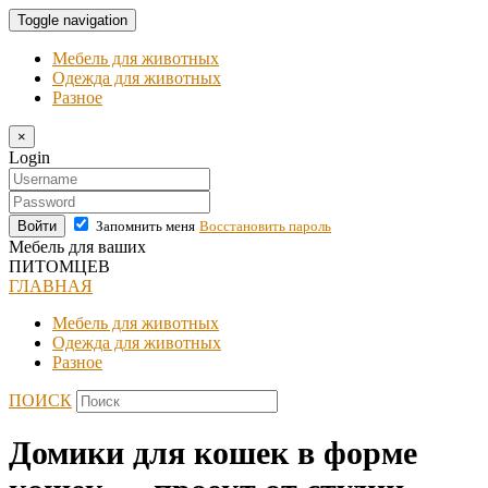
Toggle navigation
Мебель для животных
Одежда для животных
Разное
×
Login
Войти
Запомнить меня
Восстановить пароль
Мебель для ваших
ПИТОМЦЕВ
ГЛАВНАЯ
Мебель для животных
Одежда для животных
Разное
ПОИСК
Домики для кошек в форме