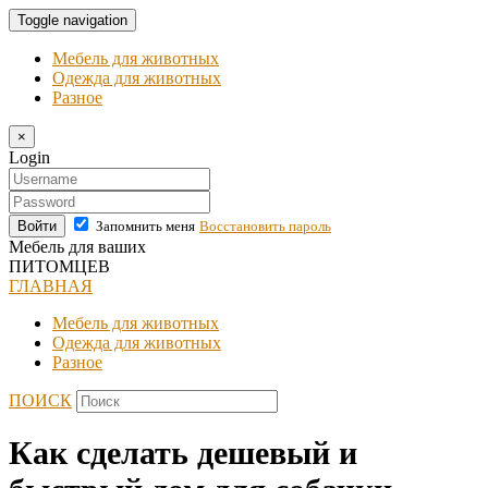
Toggle navigation
Мебель для животных
Одежда для животных
Разное
×
Login
Войти
Запомнить меня
Восстановить пароль
Мебель для ваших
ПИТОМЦЕВ
ГЛАВНАЯ
Мебель для животных
Одежда для животных
Разное
ПОИСК
Как сделать дешевый и