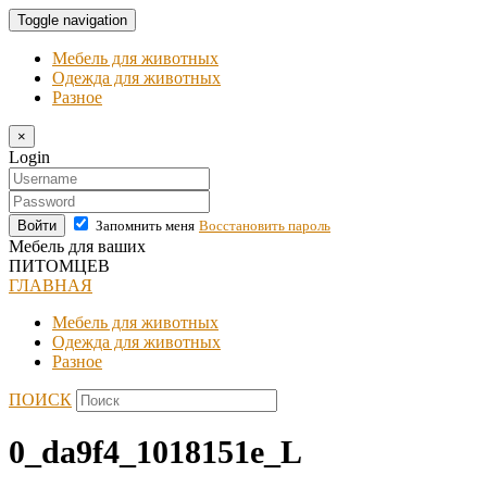
Toggle navigation
Мебель для животных
Одежда для животных
Разное
×
Login
Войти
Запомнить меня
Восстановить пароль
Мебель для ваших
ПИТОМЦЕВ
ГЛАВНАЯ
Мебель для животных
Одежда для животных
Разное
ПОИСК
0_da9f4_1018151e_L