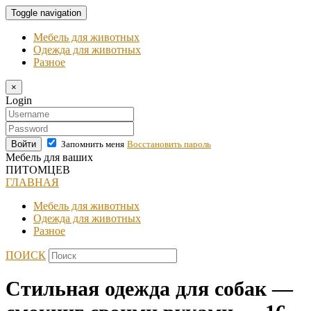
Toggle navigation
Мебель для животных
Одежда для животных
Разное
×
Login
Войти
Запомнить меня
Восстановить пароль
Мебель для ваших
ПИТОМЦЕВ
ГЛАВНАЯ
Мебель для животных
Одежда для животных
Разное
ПОИСК
Стильная одежда для собак —