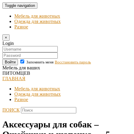
Toggle navigation
Мебель для животных
Одежда для животных
Разное
×
Login
Войти
Запомнить меня
Восстановить пароль
Мебель для ваших
ПИТОМЦЕВ
ГЛАВНАЯ
Мебель для животных
Одежда для животных
Разное
ПОИСК
Аксессуары для собак –