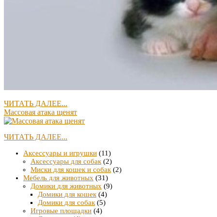
ЧИТАТЬ ДАЛЕЕ...
Массовая атака щенят
ЧИТАТЬ ДАЛЕЕ...
Аксессуары и игрушки
(11)
Аксессуары для собак
(2)
Миски для кошек и собак
(2)
Мебель для животных
(31)
Домики для животных
(9)
Домики для кошек
(4)
Домики для собак
(5)
Игровые площадки
(4)