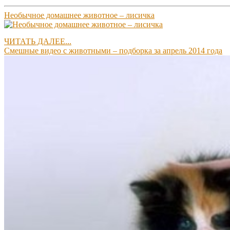
Необычное домашнее животное – лисичка
ЧИТАТЬ ДАЛЕЕ...
Смешные видео с животными – подборка за апрель 2014 года