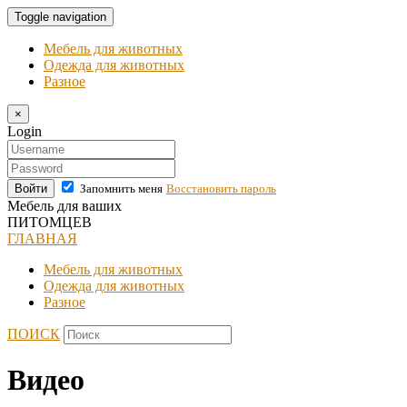
Toggle navigation
Мебель для животных
Одежда для животных
Разное
×
Login
Войти
Запомнить меня
Восстановить пароль
Мебель для ваших
ПИТОМЦЕВ
ГЛАВНАЯ
Мебель для животных
Одежда для животных
Разное
ПОИСК
Видео