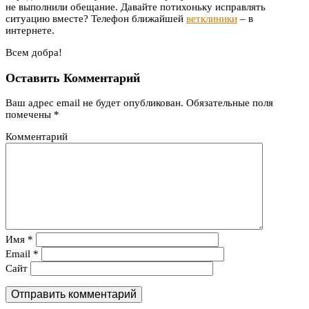
не выполнили обещание. Давайте потихоньку исправлять
ситуацию вместе? Телефон ближайшей
ветклиники
– в
интернете.
Всем добра!
Оставить Комментарий
Ваш адрес email не будет опубликован.
Обязательные поля
помечены
*
Комментарий
Имя
*
Email
*
Сайт