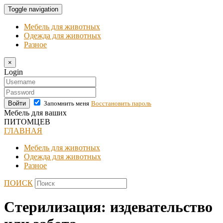
Toggle navigation
Мебель для животных
Одежда для животных
Разное
×
Login
Войти
Запомнить меня
Восстановить пароль
Мебель для ваших
ПИТОМЦЕВ
ГЛАВНАЯ
Мебель для животных
Одежда для животных
Разное
ПОИСК
Стерилизация: издевательство