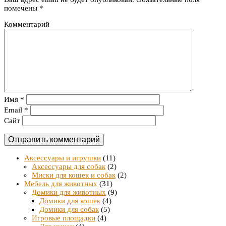
помечены
*
Комментарий
Имя
*
Email
*
Сайт
Аксессуары и игрушки
(11)
Аксессуары для собак
(2)
Миски для кошек и собак
(2)
Мебель для животных
(31)
Домики для животных
(9)
Домики для кошек
(4)
Домики для собак
(5)
Игровые площадки
(4)