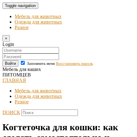
Toggle navigation
Мебель для животных
Одежда для животных
Разное
×
Login
Войти
Запомнить меня
Восстановить пароль
Мебель для ваших
ПИТОМЦЕВ
ГЛАВНАЯ
Мебель для животных
Одежда для животных
Разное
ПОИСК
Когтеточка для кошки: как