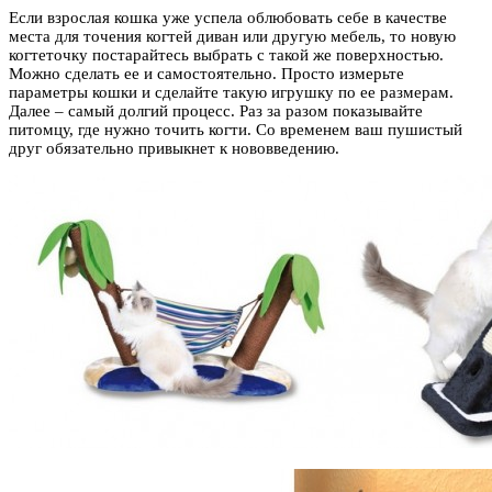
Если взрослая кошка уже успела облюбовать себе в качестве
места для точения когтей диван или другую мебель, то новую
когтеточку постарайтесь выбрать с такой же поверхностью.
Можно сделать ее и самостоятельно. Просто измерьте
параметры кошки и сделайте такую игрушку по ее размерам.
Далее – самый долгий процесс. Раз за разом показывайте
питомцу, где нужно точить когти. Со временем ваш пушистый
друг обязательно привыкнет к нововведению.