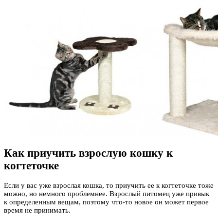
Как приучить взрослую кошку к
когтеточке
Если у вас уже взрослая кошка, то приучить ее к когтеточке тоже
можно, но немного проблемнее. Взрослый питомец уже привык
к определенным вещам, поэтому что-то новое он может первое
время не принимать.