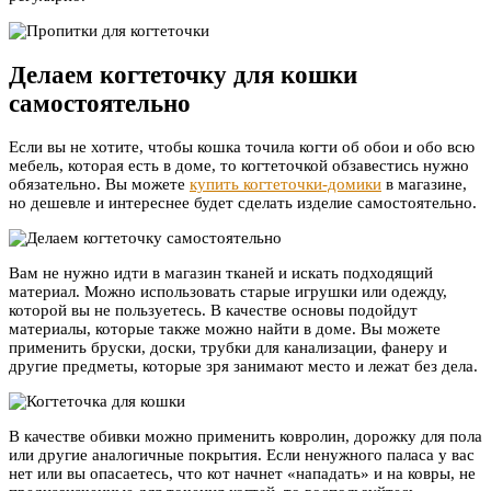
Делаем когтеточку для кошки
самостоятельно
Если вы не хотите, чтобы кошка точила когти об обои и обо всю
мебель, которая есть в доме, то когтеточкой обзавестись нужно
обязательно. Вы можете
купить когтеточки-домики
в магазине,
но дешевле и интереснее будет сделать изделие самостоятельно.
Вам не нужно идти в магазин тканей и искать подходящий
материал. Можно использовать старые игрушки или одежду,
которой вы не пользуетесь. В качестве основы подойдут
материалы, которые также можно найти в доме. Вы можете
применить бруски, доски, трубки для канализации, фанеру и
другие предметы, которые зря занимают место и лежат без дела.
В качестве обивки можно применить ковролин, дорожку для пола
или другие аналогичные покрытия. Если ненужного паласа у вас
нет или вы опасаетесь, что кот начнет «нападать» и на ковры, не