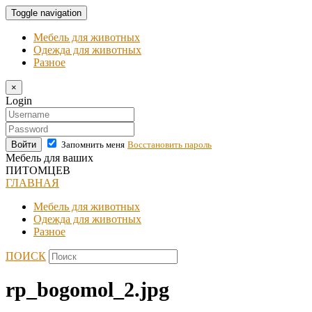
Toggle navigation
Мебель для животных
Одежда для животных
Разное
×
Login
Войти
Запомнить меня
Восстановить пароль
Мебель для ваших
ПИТОМЦЕВ
ГЛАВНАЯ
Мебель для животных
Одежда для животных
Разное
ПОИСК
rp_bogomol_2.jpg