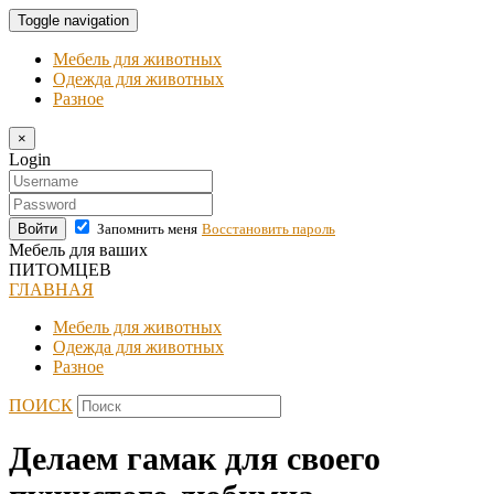
Toggle navigation
Мебель для животных
Одежда для животных
Разное
×
Login
Войти
Запомнить меня
Восстановить пароль
Мебель для ваших
ПИТОМЦЕВ
ГЛАВНАЯ
Мебель для животных
Одежда для животных
Разное
ПОИСК
Делаем гамак для своего