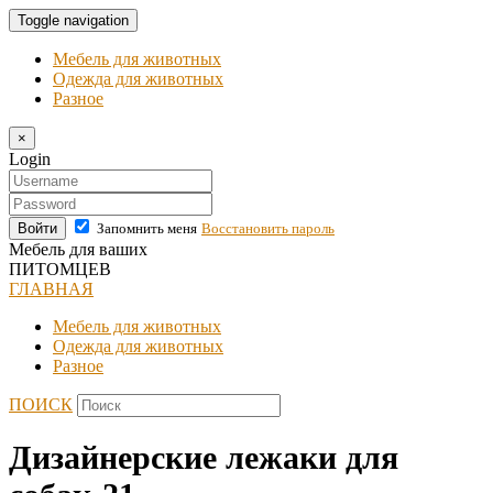
Toggle navigation
Мебель для животных
Одежда для животных
Разное
×
Login
Войти
Запомнить меня
Восстановить пароль
Мебель для ваших
ПИТОМЦЕВ
ГЛАВНАЯ
Мебель для животных
Одежда для животных
Разное
ПОИСК
Дизайнерские лежаки для