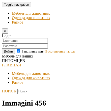
Toggle navigation
Мебель для животных
Одежда для животных
Разное
×
Login
Войти
Запомнить меня
Восстановить пароль
Мебель для ваших
ПИТОМЦЕВ
ГЛАВНАЯ
Мебель для животных
Одежда для животных
Разное
ПОИСК
Immagini 456