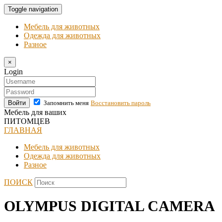
Toggle navigation
Мебель для животных
Одежда для животных
Разное
×
Login
Войти
Запомнить меня
Восстановить пароль
Мебель для ваших
ПИТОМЦЕВ
ГЛАВНАЯ
Мебель для животных
Одежда для животных
Разное
ПОИСК
OLYMPUS DIGITAL CAMERA