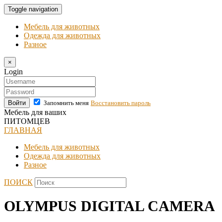
Toggle navigation
Мебель для животных
Одежда для животных
Разное
×
Login
Войти
Запомнить меня
Восстановить пароль
Мебель для ваших
ПИТОМЦЕВ
ГЛАВНАЯ
Мебель для животных
Одежда для животных
Разное
ПОИСК
OLYMPUS DIGITAL CAMERA