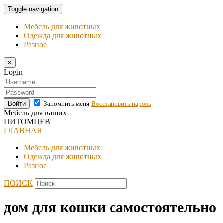
Toggle navigation
Мебель для животных
Одежда для животных
Разное
×
Login
Войти
Запомнить меня
Восстановить пароль
Мебель для ваших
ПИТОМЦЕВ
ГЛАВНАЯ
Мебель для животных
Одежда для животных
Разное
ПОИСК
дом для кошки самостоятельно