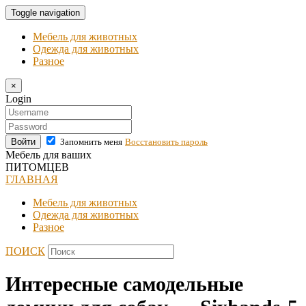
Toggle navigation
Мебель для животных
Одежда для животных
Разное
×
Login
Войти
Запомнить меня
Восстановить пароль
Мебель для ваших
ПИТОМЦЕВ
ГЛАВНАЯ
Мебель для животных
Одежда для животных
Разное
ПОИСК
Интересные самодельные