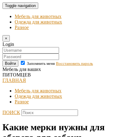
Toggle navigation
Мебель для животных
Одежда для животных
Разное
×
Login
Войти
Запомнить меня
Восстановить пароль
Мебель для ваших
ПИТОМЦЕВ
ГЛАВНАЯ
Мебель для животных
Одежда для животных
Разное
ПОИСК
Какие мерки нужны для