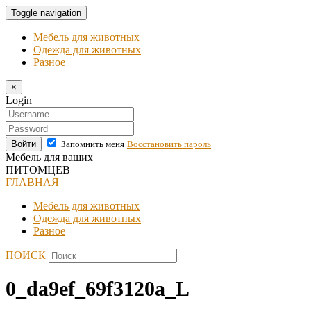
Toggle navigation
Мебель для животных
Одежда для животных
Разное
×
Login
Войти
Запомнить меня
Восстановить пароль
Мебель для ваших
ПИТОМЦЕВ
ГЛАВНАЯ
Мебель для животных
Одежда для животных
Разное
ПОИСК
0_da9ef_69f3120a_L