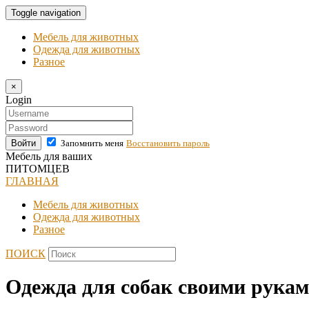
Toggle navigation
Мебель для животных
Одежда для животных
Разное
×
Login
Войти
Запомнить меня
Восстановить пароль
Мебель для ваших
ПИТОМЦЕВ
ГЛАВНАЯ
Мебель для животных
Одежда для животных
Разное
ПОИСК
Одежда для собак своими рукам