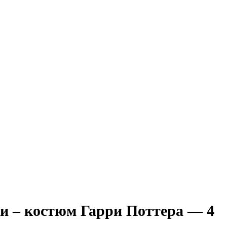
и – костюм Гарри Поттера — 4