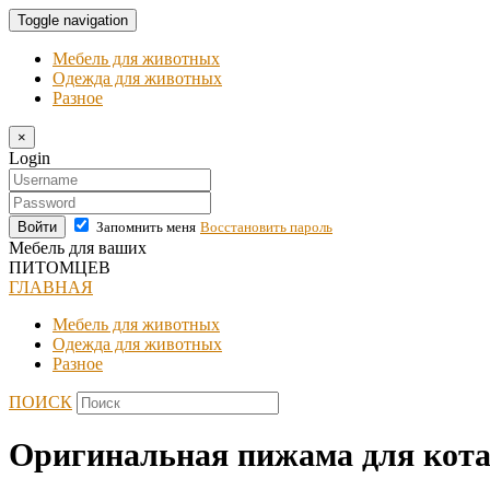
Toggle navigation
Мебель для животных
Одежда для животных
Разное
×
Login
Войти
Запомнить меня
Восстановить пароль
Мебель для ваших
ПИТОМЦЕВ
ГЛАВНАЯ
Мебель для животных
Одежда для животных
Разное
ПОИСК
Оригинальная пижама для кот