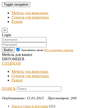
Toggle navigation
Мебель для животных
Одежда для животных
Разное
×
Login
Войти
Запомнить меня
Восстановить пароль
Мебель для ваших
ПИТОМЦЕВ
ГЛАВНАЯ
Мебель для животных
Одежда для животных
Разное
ПОИСК
Опубликовано: 15.01.2015 Просмотров: 209
Аксессуары и игрушки
(11)