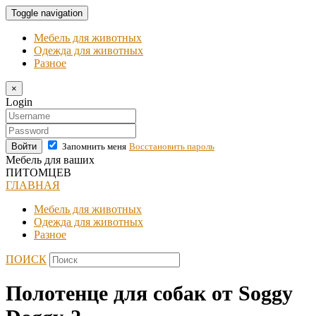
Toggle navigation
Мебель для животных
Одежда для животных
Разное
×
Login
Войти
Запомнить меня
Восстановить пароль
Мебель для ваших
ПИТОМЦЕВ
ГЛАВНАЯ
Мебель для животных
Одежда для животных
Разное
ПОИСК
Полотенце для собак от Soggy