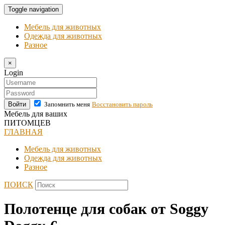
Toggle navigation
Мебель для животных
Одежда для животных
Разное
×
Login
Войти
Запомнить меня
Восстановить пароль
Мебель для ваших
ПИТОМЦЕВ
ГЛАВНАЯ
Мебель для животных
Одежда для животных
Разное
ПОИСК
Полотенце для собак от Soggy