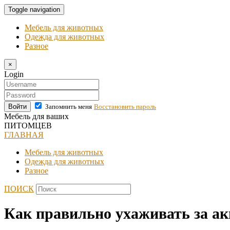
Toggle navigation
Мебель для животных
Одежда для животных
Разное
×
Login
Войти
Запомнить меня
Восстановить пароль
Мебель для ваших
ПИТОМЦЕВ
ГЛАВНАЯ
Мебель для животных
Одежда для животных
Разное
ПОИСК
Как правильно ухаживать за а