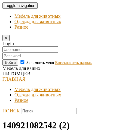
Toggle navigation
Мебель для животных
Одежда для животных
Разное
×
Login
Войти
Запомнить меня
Восстановить пароль
Мебель для ваших
ПИТОМЦЕВ
ГЛАВНАЯ
Мебель для животных
Одежда для животных
Разное
ПОИСК
140921082542 (2)