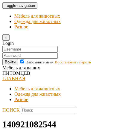
Toggle navigation
Мебель для животных
Одежда для животных
Разное
×
Login
Войти
Запомнить меня
Восстановить пароль
Мебель для ваших
ПИТОМЦЕВ
ГЛАВНАЯ
Мебель для животных
Одежда для животных
Разное
ПОИСК
140921082544