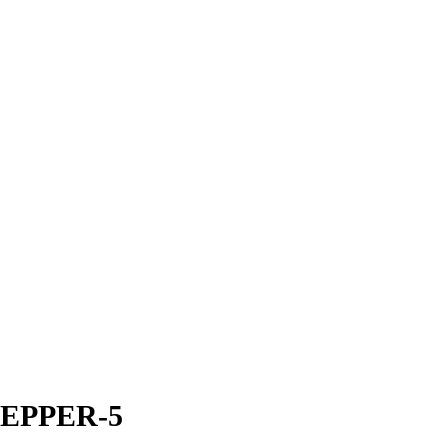
HEPPER-5