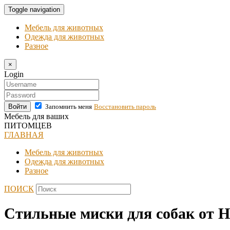
Toggle navigation
Мебель для животных
Одежда для животных
Разное
×
Login
Войти
Запомнить меня
Восстановить пароль
Мебель для ваших
ПИТОМЦЕВ
ГЛАВНАЯ
Мебель для животных
Одежда для животных
Разное
ПОИСК
Стильные миски для собак от 