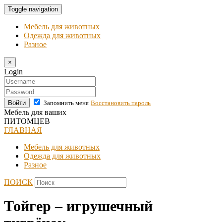
Toggle navigation
Мебель для животных
Одежда для животных
Разное
×
Login
Войти
Запомнить меня
Восстановить пароль
Мебель для ваших
ПИТОМЦЕВ
ГЛАВНАЯ
Мебель для животных
Одежда для животных
Разное
ПОИСК
Тойгер – игрушечный