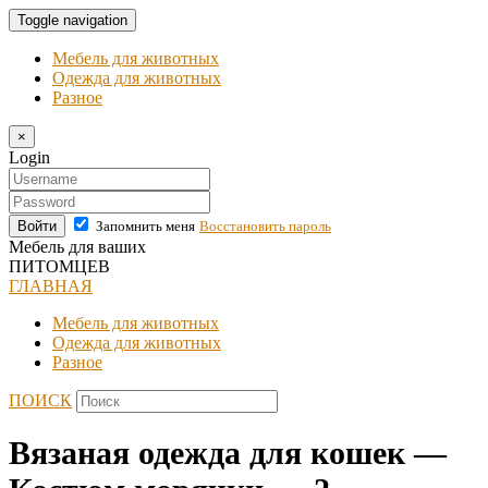
Toggle navigation
Мебель для животных
Одежда для животных
Разное
×
Login
Войти
Запомнить меня
Восстановить пароль
Мебель для ваших
ПИТОМЦЕВ
ГЛАВНАЯ
Мебель для животных
Одежда для животных
Разное
ПОИСК
Вязаная одежда для кошек —