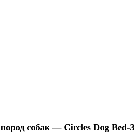
ород собак — Circles Dog Bed-3