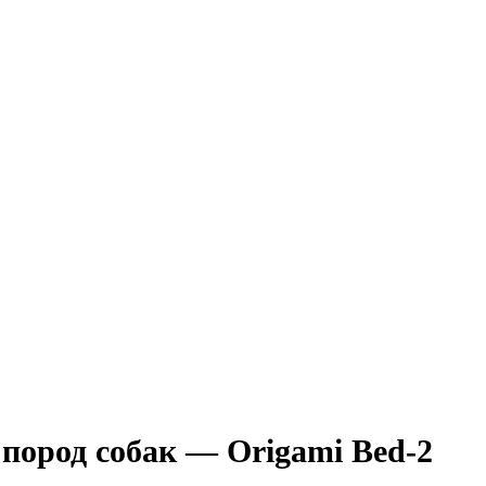
пород собак — Origami Bed-2