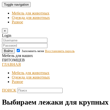
Toggle navigation
Мебель для животных
Одежда для животных
Разное
×
Login
Войти
Запомнить меня
Восстановить пароль
Мебель для ваших
ПИТОМЦЕВ
ГЛАВНАЯ
Мебель для животных
Одежда для животных
Разное
ПОИСК
Выбираем лежаки для крупных 