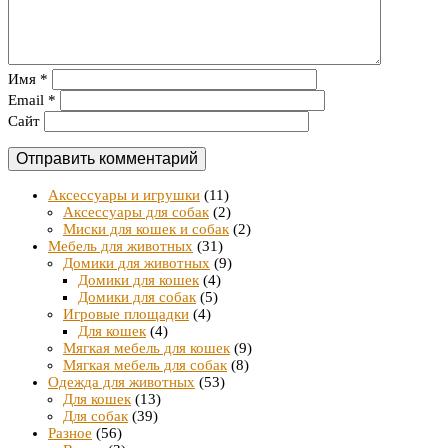
Имя
*
Email
*
Сайт
Аксессуары и игрушки
(11)
Аксессуары для собак
(2)
Миски для кошек и собак
(2)
Мебель для животных
(31)
Домики для животных
(9)
Домики для кошек
(4)
Домики для собак
(5)
Игровые площадки
(4)
Для кошек
(4)
Мягкая мебель для кошек
(9)
Мягкая мебель для собак
(8)
Одежда для животных
(53)
Для кошек
(13)
Для собак
(39)
Разное
(56)