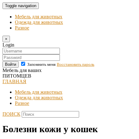
Toggle navigation
Мебель для животных
Одежда для животных
Разное
×
Login
Войти
Запомнить меня
Восстановить пароль
Мебель для ваших
ПИТОМЦЕВ
ГЛАВНАЯ
Мебель для животных
Одежда для животных
Разное
ПОИСК
Болезни кожи у кошек