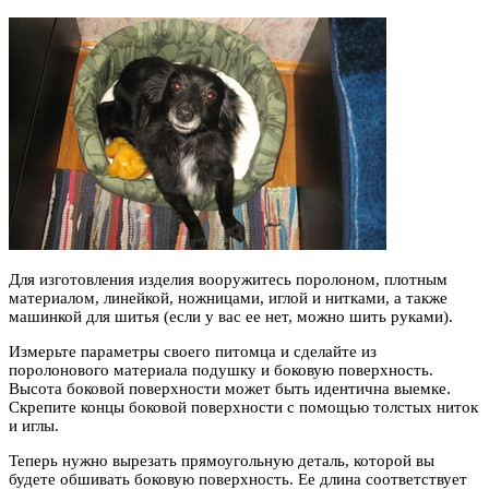
Для изготовления изделия вооружитесь поролоном, плотным
материалом, линейкой, ножницами, иглой и нитками, а также
машинкой для шитья (если у вас ее нет, можно шить руками).
Измерьте параметры своего питомца и сделайте из
поролонового материала подушку и боковую поверхность.
Высота боковой поверхности может быть идентична выемке.
Скрепите концы боковой поверхности с помощью толстых ниток
и иглы.
Теперь нужно вырезать прямоугольную деталь, которой вы
будете обшивать боковую поверхность. Ее длина соответствует