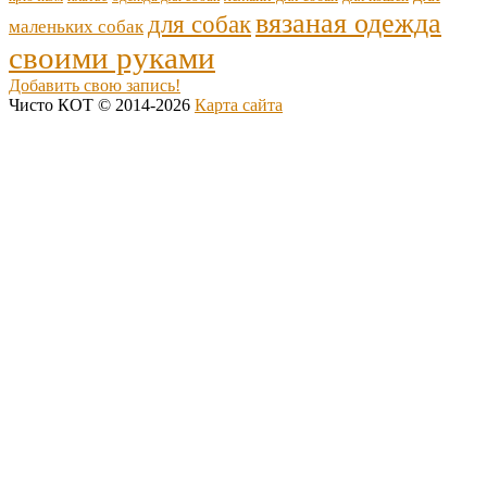
вязаная одежда
для собак
маленьких собак
своими руками
Добавить свою запись!
Чисто КОТ © 2014-2026
Карта сайта