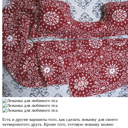
Есть и другие варианты того, как сделать лежанку для своего
четвероногого друга. Кроме того, готовую лежанку можно