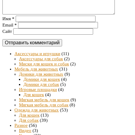
Имя
*
Email
*
Сайт
Аксессуары и игрушки
(11)
Аксессуары для собак
(2)
Миски для кошек и собак
(2)
Мебель для животных
(31)
Домики для животных
(9)
Домики для кошек
(4)
Домики для собак
(5)
Игровые площадки
(4)
Для кошек
(4)
Мягкая мебель для кошек
(9)
Мягкая мебель для собак
(8)
Одежда для животных
(53)
Для кошек
(13)
Для собак
(39)
Разное
(56)
Видео
(3)