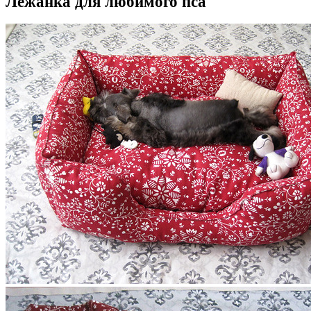
Лежанка для любимого пса