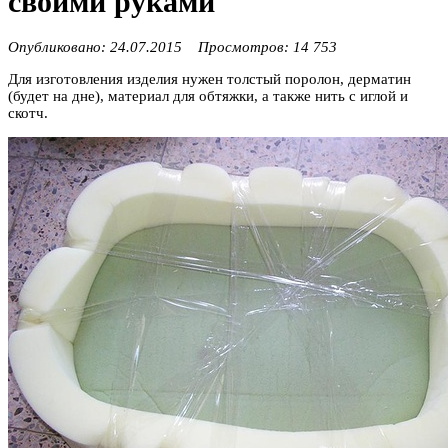
своими руками
Опубликовано: 24.07.2015 Просмотров: 14 753
Для изготовления изделия нужен толстый поролон, дерматин
(будет на дне), материал для обтяжки, а также нить с иглой и
скотч.