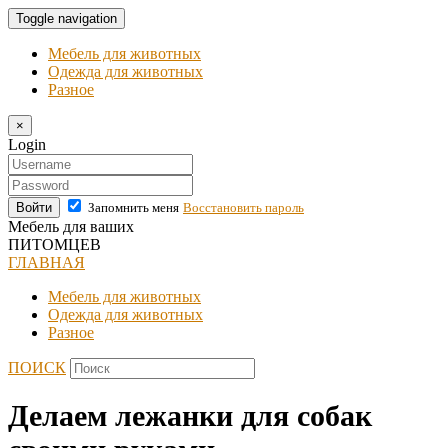
Toggle navigation
Мебель для животных
Одежда для животных
Разное
×
Login
Войти
Запомнить меня
Восстановить пароль
Мебель для ваших
ПИТОМЦЕВ
ГЛАВНАЯ
Мебель для животных
Одежда для животных
Разное
ПОИСК
Делаем лежанки для собак