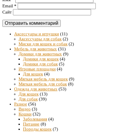
Email
*
Сайт
Аксессуары и игрушки
(11)
Аксессуары для собак
(2)
Миски для кошек и собак
(2)
Мебель для животных
(31)
Домики для животных
(9)
Домики для кошек
(4)
Домики для собак
(5)
Игровые площадки
(4)
Для кошек
(4)
Мягкая мебель для кошек
(9)
Мягкая мебель для собак
(8)
Одежда для животных
(53)
Для кошек
(13)
Для собак
(39)
Разное
(56)
Видео
(3)
Кошки
(32)
Заболевания
(4)
Питание
(8)
Породы кошек
(7)