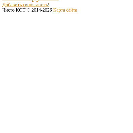
Добавить свою запись!
Чисто КОТ © 2014-2026
Карта сайта