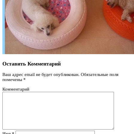
Оставить Комментарий
Ваш адрес email не будет опубликован.
Обязательные поля
помечены
*
Комментарий
Имя
*