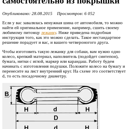
самостоятельно из покрышки
Опубликовано: 28.08.2015 Просмотров: 6 052
Если у вас завалялась ненужная шина от автомобиля, то можно
найти ей оригинальное применение, например, сшить своему
любимому питомцу
лежанку
. Ниже приведена подробная
инструкция того, как это можно сделать. Такое нестандартное
решение порадует и вас, и вашего четвероногого друга.
Чтобы изготовить такую лежанку для собаки, вам нужно одно
колесо, крепкий материал, наполнитель (подойдет синтепон),
бумага, нитки с иглой, маркер или карандаш. Работу будем
начинать с изготовления подушки. Положите колесо на бумагу и
перенесите на лист внутренний круг. На схеме это соответствует
d, то есть посадочному диаметру.