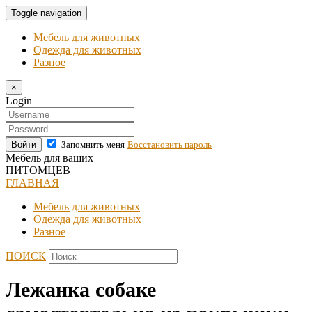
Toggle navigation
Мебель для животных
Одежда для животных
Разное
×
Login
Войти
Запомнить меня
Восстановить пароль
Мебель для ваших
ПИТОМЦЕВ
ГЛАВНАЯ
Мебель для животных
Одежда для животных
Разное
ПОИСК
Лежанка собаке