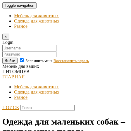
Toggle navigation
Мебель для животных
Одежда для животных
Разное
×
Login
Войти
Запомнить меня
Восстановить пароль
Мебель для ваших
ПИТОМЦЕВ
ГЛАВНАЯ
Мебель для животных
Одежда для животных
Разное
ПОИСК
Одежда для маленьких собак –