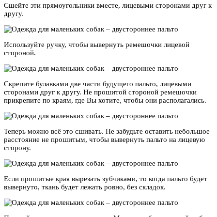
Сшейте эти прямоугольники вместе, лицевыми сторонами друг к
другу.
Используйте ручку, чтобы вывернуть ремешочки лицевой
стороной.
Скрепите булавками две части будущего пальто, лицевыми
сторонами друг к другу. Не прошитой стороной ремешочки
прикрепите по краям, где Вы хотите, чтобы они располагались.
Теперь можно всё это сшивать. Не забудьте оставить небольшое
расстояние не прошитым, чтобы вывернуть пальто на лицевую
сторону.
Если прошитые края вырезать зубчиками, то когда пальто будет
вывернуто, ткань будет лежать ровно, без складок.