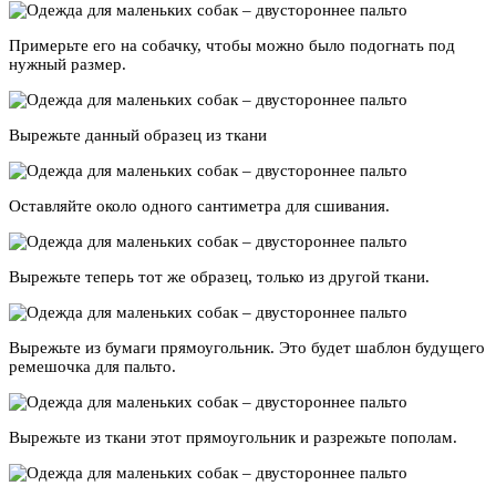
Примерьте его на собачку, чтобы можно было подогнать под
нужный размер.
Вырежьте данный образец из ткани
Оставляйте около одного сантиметра для сшивания.
Вырежьте теперь тот же образец, только из другой ткани.
Вырежьте из бумаги прямоугольник. Это будет шаблон будущего
ремешочка для пальто.
Вырежьте из ткани этот прямоугольник и разрежьте пополам.