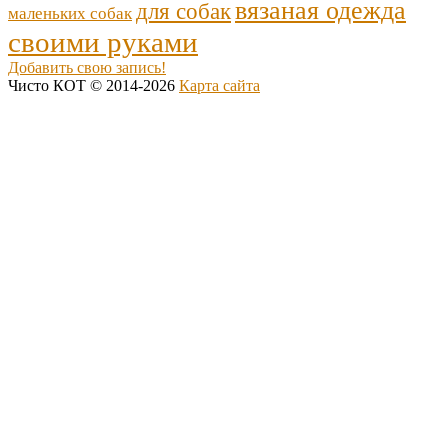
вязаная одежда
для собак
маленьких собак
своими руками
Добавить свою запись!
Чисто КОТ © 2014-2026
Карта сайта