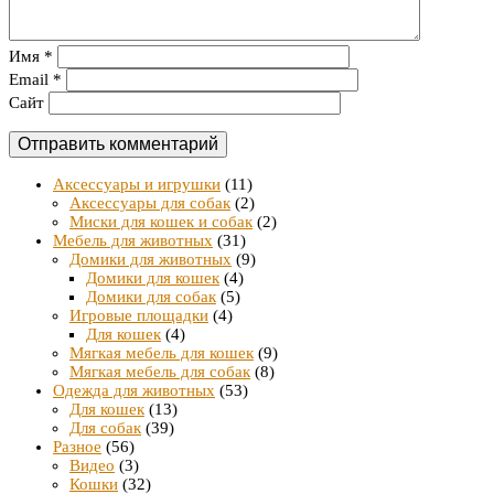
Имя
*
Email
*
Сайт
Аксессуары и игрушки
(11)
Аксессуары для собак
(2)
Миски для кошек и собак
(2)
Мебель для животных
(31)
Домики для животных
(9)
Домики для кошек
(4)
Домики для собак
(5)
Игровые площадки
(4)
Для кошек
(4)
Мягкая мебель для кошек
(9)
Мягкая мебель для собак
(8)
Одежда для животных
(53)
Для кошек
(13)
Для собак
(39)
Разное
(56)
Видео
(3)
Кошки
(32)