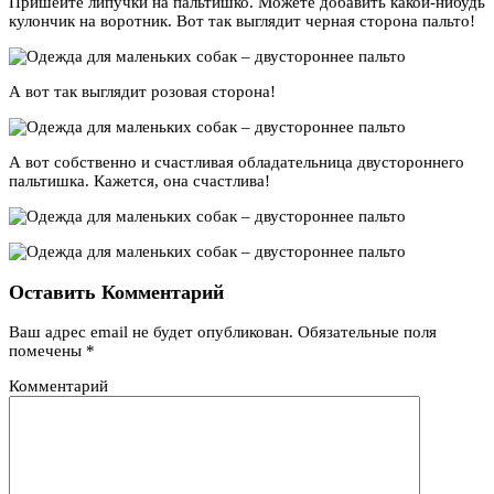
Пришейте липучки на пальтишко. Можете добавить какой-нибудь
кулончик на воротник. Вот так выглядит черная сторона пальто!
А вот так выглядит розовая сторона!
А вот собственно и счастливая обладательница двустороннего
пальтишка. Кажется, она счастлива!
Оставить Комментарий
Ваш адрес email не будет опубликован.
Обязательные поля
помечены
*
Комментарий