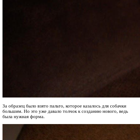
За образец было взято пальто, которое казалось для собачки
большим. Но это уже давало толчок к созданию нового, ведь
была нужная форма.