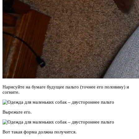
Нарисуйте на бумаге будущее пальто (точнее его половину) и
согните.
Вырежьте его.
Вот такая форма должна получится.