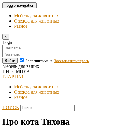
Toggle navigation
Мебель для животных
Одежда для животных
Разное
×
Login
Войти
Запомнить меня
Восстановить пароль
Мебель для ваших
ПИТОМЦЕВ
ГЛАВНАЯ
Мебель для животных
Одежда для животных
Разное
ПОИСК
Про кота Тихона