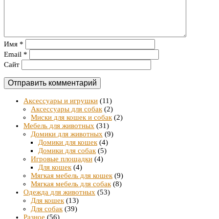
Имя
*
Email
*
Сайт
Аксессуары и игрушки
(11)
Аксессуары для собак
(2)
Миски для кошек и собак
(2)
Мебель для животных
(31)
Домики для животных
(9)
Домики для кошек
(4)
Домики для собак
(5)
Игровые площадки
(4)
Для кошек
(4)
Мягкая мебель для кошек
(9)
Мягкая мебель для собак
(8)
Одежда для животных
(53)
Для кошек
(13)
Для собак
(39)
Разное
(56)