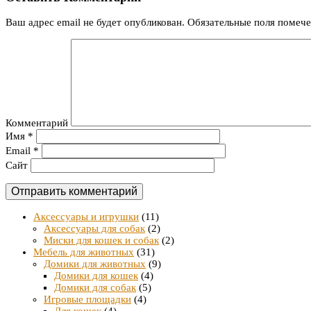
Ваш адрес email не будет опубликован.
Обязательные поля помеч
Комментарий
Имя
*
Email
*
Сайт
Аксессуары и игрушки
(11)
Аксессуары для собак
(2)
Миски для кошек и собак
(2)
Мебель для животных
(31)
Домики для животных
(9)
Домики для кошек
(4)
Домики для собак
(5)
Игровые площадки
(4)