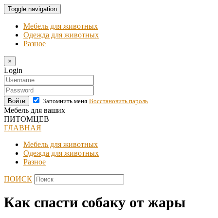
Toggle navigation
Мебель для животных
Одежда для животных
Разное
×
Login
Войти
Запомнить меня
Восстановить пароль
Мебель для ваших
ПИТОМЦЕВ
ГЛАВНАЯ
Мебель для животных
Одежда для животных
Разное
ПОИСК
Как спасти собаку от жары