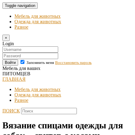
Toggle navigation
Мебель для животных
Одежда для животных
Разное
×
Login
Войти
Запомнить меня
Восстановить пароль
Мебель для ваших
ПИТОМЦЕВ
ГЛАВНАЯ
Мебель для животных
Одежда для животных
Разное
ПОИСК
Вязание спицами одежды для