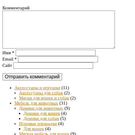
Комментарий
Имя
*
Email
*
Сайт
Аксессуары и игрушки
(11)
Аксессуары для собак
(2)
Миски для кошек и собак
(2)
Мебель для животных
(31)
Домики для животных
(9)
Домики для кошек
(4)
Домики для собак
(5)
Игровые площадки
(4)
Для кошек
(4)
Мягкая мебель для кошек
(9)