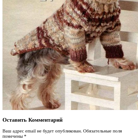
Оставить Комментарий
Ваш адрес email не будет опубликован.
Обязательные поля
помечены
*